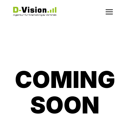
COMING
SOON